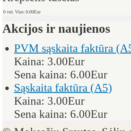
0
vnt.
Viso:
0.00Eur
Akcijos ir naujienos
PVM sąskaita faktūra (A
Kaina:
3.00Eur
Sena kaina:
6.00Eur
Sąskaita faktūra (A5)
Kaina:
3.00Eur
Sena kaina:
6.00Eur