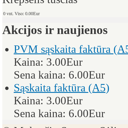
0
vnt.
Viso:
0.00Eur
Akcijos ir naujienos
PVM sąskaita faktūra (A
Kaina:
3.00Eur
Sena kaina:
6.00Eur
Sąskaita faktūra (A5)
Kaina:
3.00Eur
Sena kaina:
6.00Eur